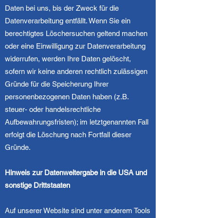
Daten bei uns, bis der Zweck für die
Datenverarbeitung entfällt. Wenn Sie ein
berechtigtes Löschersuchen geltend machen
oder eine Einwilligung zur Datenverarbeitung
widerrufen, werden Ihre Daten gelöscht,
sofern wir keine anderen rechtlich zulässigen
Gründe für die Speicherung Ihrer
personenbezogenen Daten haben (z.B.
steuer- oder handelsrechtliche
Aufbewahrungsfristen); im letztgenannten Fall
erfolgt die Löschung nach Fortfall dieser
Gründe.
Hinweis zur Datenweitergabe in die USA und
sonstige Drittstaaten
Auf unserer Website sind unter anderem Tools