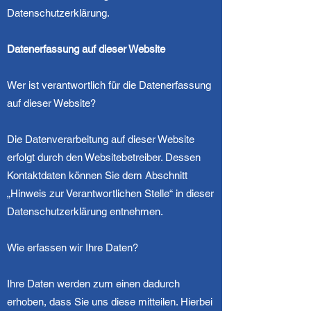
Datenschutzerklärung.
Datenerfassung auf dieser Website
Wer ist verantwortlich für die Datenerfassung
auf dieser Website?
Die Datenverarbeitung auf dieser Website
erfolgt durch den Websitebetreiber. Dessen
Kontaktdaten können Sie dem Abschnitt
„Hinweis zur Verantwortlichen Stelle“ in dieser
Datenschutzerklärung entnehmen.
Wie erfassen wir Ihre Daten?
Ihre Daten werden zum einen dadurch
erhoben, dass Sie uns diese mitteilen. Hierbei