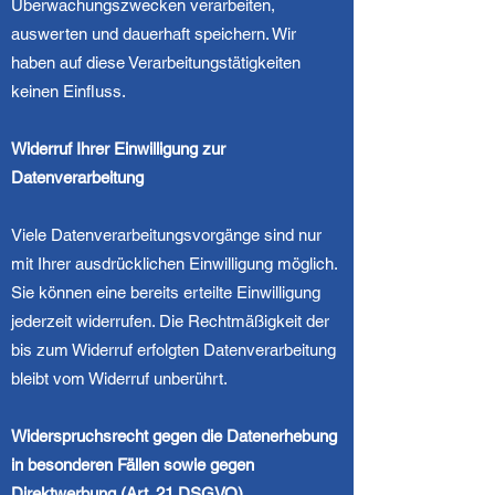
Überwachungszwecken verarbeiten,
auswerten und dauerhaft speichern. Wir
haben auf diese Verarbeitungstätigkeiten
keinen Einfluss.
Widerruf Ihrer Einwilligung zur
Datenverarbeitung
Viele Datenverarbeitungsvorgänge sind nur
mit Ihrer ausdrücklichen Einwilligung möglich.
Sie können eine bereits erteilte Einwilligung
jederzeit widerrufen. Die Rechtmäßigkeit der
bis zum Widerruf erfolgten Datenverarbeitung
bleibt vom Widerruf unberührt.
Widerspruchsrecht gegen die Datenerhebung
in besonderen Fällen sowie gegen
Direktwerbung (Art. 21 DSGVO)