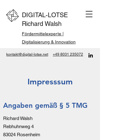
DIGITAL-LOTSE
Richard Walsh
Fördermittelexperte |
Digitalisierung & Innovation
kontakt@digital-lotse.net
+49 8031 235072
Impresssum
Angaben gemäß § 5 TMG
Richard Walsh
Rebhuhnweg 4
83024 Rosenheim