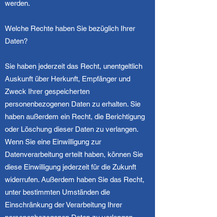
werden.
Welche Rechte haben Sie bezüglich Ihrer
Daten?
Sie haben jederzeit das Recht, unentgeltlich
Auskunft über Herkunft, Empfänger und
Zweck Ihrer gespeicherten
personenbezogenen Daten zu erhalten. Sie
haben außerdem ein Recht, die Berichtigung
oder Löschung dieser Daten zu verlangen.
Wenn Sie eine Einwilligung zur
Datenverarbeitung erteilt haben, können Sie
diese Einwilligung jederzeit für die Zukunft
widerrufen. Außerdem haben Sie das Recht,
unter bestimmten Umständen die
Einschränkung der Verarbeitung Ihrer