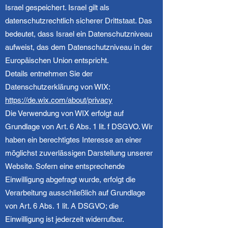
Israel gespeichert. Israel gilt als
datenschutzrechtlich sicherer Drittstaat. Das
bedeutet, dass Israel ein Datenschutzniveau
aufweist, das dem Datenschutzniveau in der
Europäischen Union entspricht.
Details entnehmen Sie der
Datenschutzerklärung von WIX:
https://de.wix.com/about/privacy
Die Verwendung von WIX erfolgt auf
Grundlage von Art. 6 Abs. 1 lit. f DSGVO. Wir
haben ein berechtigtes Interesse an einer
möglichst zuverlässigen Darstellung unserer
Website. Sofern eine entsprechende
Einwilligung abgefragt wurde, erfolgt die
Verarbeitung ausschließlich auf Grundlage
von Art. 6 Abs. 1 lit. A DSGVO; die
Einwilligung ist jederzeit widerrufbar.