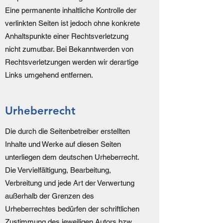
Eine permanente inhaltliche Kontrolle der
verlinkten Seiten ist jedoch ohne konkrete
Anhaltspunkte einer Rechtsverletzung
nicht zumutbar. Bei Bekanntwerden von
Rechtsverletzungen werden wir derartige
Links umgehend entfernen.
Urheberrecht
Die durch die Seitenbetreiber erstellten
Inhalte und Werke auf diesen Seiten
unterliegen dem deutschen Urheberrecht.
Die Vervielfältigung, Bearbeitung,
Verbreitung und jede Art der Verwertung
außerhalb der Grenzen des
Urheberrechtes bedürfen der schriftlichen
Zustimmung des jeweiligen Autors bzw.