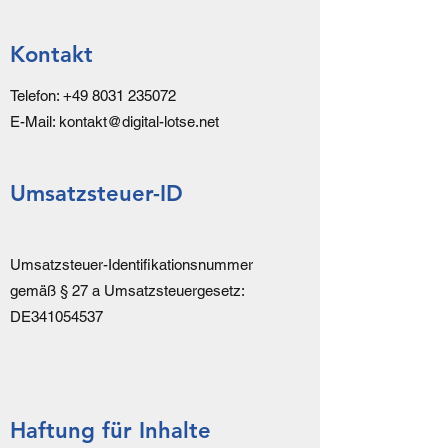
Kontakt
Telefon:
+49 8031 235072
E-Mail:
kontakt@digital-lotse.net
Umsatzsteuer-ID
Umsatzsteuer-Identifikationsnummer
gemäß § 27 a Umsatzsteuergesetz:
DE341054537
Haftung für Inhalte