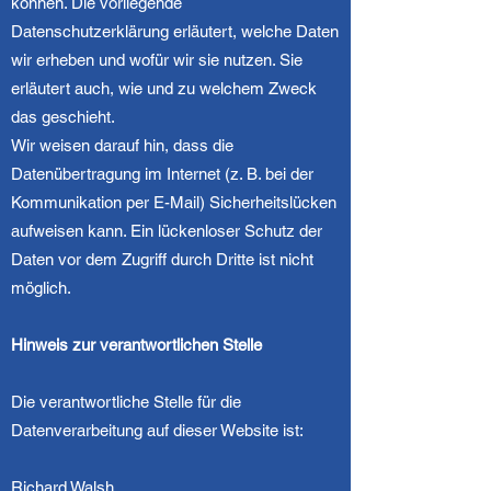
können. Die vorliegende
Datenschutzerklärung erläutert, welche Daten
wir erheben und wofür wir sie nutzen. Sie
erläutert auch, wie und zu welchem Zweck
das geschieht.
Wir weisen darauf hin, dass die
Datenübertragung im Internet (z. B. bei der
Kommunikation per E-Mail) Sicherheitslücken
aufweisen kann. Ein lückenloser Schutz der
Daten vor dem Zugriff durch Dritte ist nicht
möglich.
Hinweis zur verantwortlichen Stelle
Die verantwortliche Stelle für die
Datenverarbeitung auf dieser Website ist:
Richard Walsh