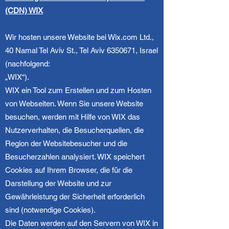
(CDN) WIX
Wir hosten unsere Website bei Wix.com Ltd.,
40 Namal Tel Aviv St., Tel Aviv
6350671
, Israel
(nachfolgend:
„WIX“).
WIX ein Tool zum Erstellen und zum Hosten
von Webseiten. Wenn Sie unsere Website
besuchen, werden mit Hilfe von WIX das
Nutzerverhalten, die Besucherquellen, die
Region der Websitebesucher und die
Besucherzahlen analysiert. WIX speichert
Cookies auf Ihrem Browser, die für die
Darstellung der Website und zur
Gewährleistung der Sicherheit erforderlich
sind (notwendige Cookies).
Die Daten werden auf den Servern von WIX in