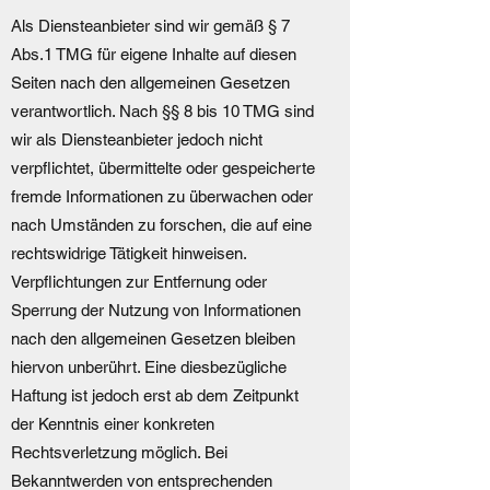
Als Diensteanbieter sind wir gemäß § 7
Abs.1 TMG für eigene Inhalte auf diesen
Seiten nach den allgemeinen Gesetzen
verantwortlich. Nach §§ 8 bis 10 TMG sind
wir als Diensteanbieter jedoch nicht
verpflichtet, übermittelte oder gespeicherte
fremde Informationen zu überwachen oder
nach Umständen zu forschen, die auf eine
rechtswidrige Tätigkeit hinweisen.
Verpflichtungen zur Entfernung oder
Sperrung der Nutzung von Informationen
nach den allgemeinen Gesetzen bleiben
hiervon unberührt. Eine diesbezügliche
Haftung ist jedoch erst ab dem Zeitpunkt
der Kenntnis einer konkreten
Rechtsverletzung möglich. Bei
Bekanntwerden von entsprechenden