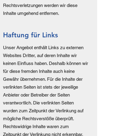
Rechtsverletzungen werden wir diese
Inhalte umgehend entfernen.
Haftung für Links
Unser Angebot enthält Links zu externen
Websites Dritter, auf deren Inhalte wir
keinen Einfluss haben. Deshalb können wir
für diese fremden Inhalte auch keine
Gewähr übernehmen. Für die Inhalte der
verlinkten Seiten ist stets der jeweilige
Anbieter oder Betreiber der Seiten
verantwortlich. Die verlinkten Seiten
wurden zum Zeitpunkt der Verlinkung auf
mögliche Rechtsverstöße überprüft.
Rechtswidrige Inhalte waren zum
Zeitpunkt der Verlinkung nicht erkennbar.