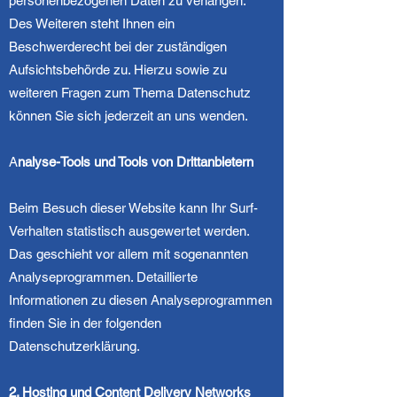
personenbezogenen Daten zu verlangen.
Des Weiteren steht Ihnen ein
Beschwerderecht bei der zuständigen
Aufsichtsbehörde zu. Hierzu sowie zu
weiteren Fragen zum Thema Datenschutz
können Sie sich jederzeit an uns wenden.
A
nalyse-Tools und Tools von Drittanbietern
Beim Besuch dieser Website kann Ihr Surf-
Verhalten statistisch ausgewertet werden.
Das geschieht vor allem mit sogenannten
Analyseprogrammen. Detaillierte
Informationen zu diesen Analyseprogrammen
finden Sie in der folgenden
Datenschutzerklärung.
2. Hosting und Content Delivery Networks