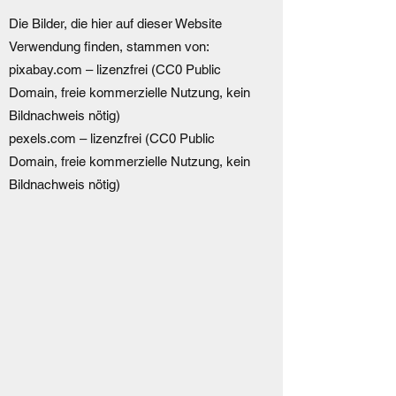
Die Bilder, die hier auf dieser Website
Verwendung finden, stammen von:
pixabay.com – lizenzfrei (CC0 Public
Domain, freie kommerzielle Nutzung, kein
Bildnachweis nötig)
pexels.com – lizenzfrei (CC0 Public
Domain, freie kommerzielle Nutzung, kein
Bildnachweis nötig)