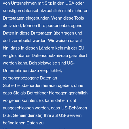
von Unternehmen mit Sitz in den USA oder
sonstigen datenschutzrechtlich nicht sicheren
Drittstaaten eingebunden. Wenn diese Tools
aktiv sind, können Ihre personenbezogene
Daten in diese Drittstaaten übertragen und
dort verarbeitet werden. Wir weisen darauf
hin, dass in diesen Ländern kein mit der EU
vergleichbares Datenschutzniveau garantiert
werden kann. Beispielsweise sind US-
Unternehmen dazu verpflichtet,
personenbezogene Daten an
Sicherheitsbehörden herauszugeben, ohne
dass Sie als Betroffener hiergegen gerichtlich
vorgehen könnten. Es kann daher nicht
ausgeschlossen werden, dass US-Behörden
(z.B. Geheimdienste) Ihre auf US-Servern
befindlichen Daten zu