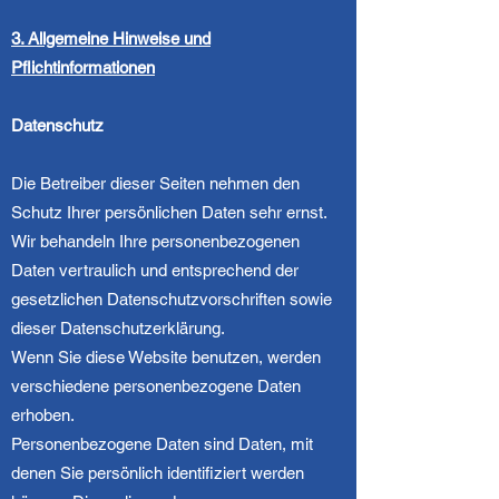
3. Allgemeine Hinweise und
Pflichtinformationen
Datenschutz
Die Betreiber dieser Seiten nehmen den
Schutz Ihrer persönlichen Daten sehr ernst.
Wir behandeln Ihre personenbezogenen
Daten vertraulich und entsprechend der
gesetzlichen Datenschutzvorschriften sowie
dieser Datenschutzerklärung.
Wenn Sie diese Website benutzen, werden
verschiedene personenbezogene Daten
erhoben.
Personenbezogene Daten sind Daten, mit
denen Sie persönlich identifiziert werden