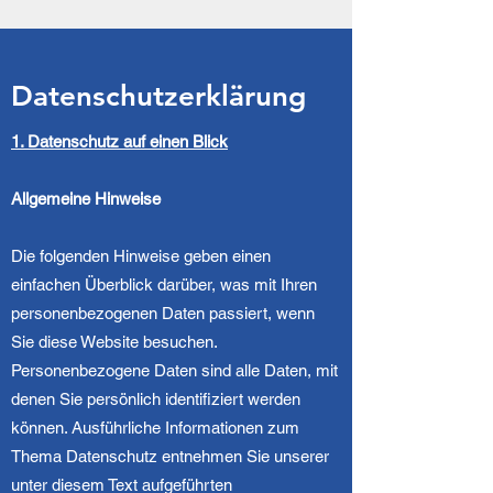
Datenschutzerklärung
1. Datenschutz auf einen Blick
Allgemeine Hinweise
Die folgenden Hinweise geben einen
einfachen Überblick darüber, was mit Ihren
personenbezogenen Daten passiert, wenn
Sie diese Website besuchen.
Personenbezogene Daten sind alle Daten, mit
denen Sie persönlich identifiziert werden
können. Ausführliche Informationen zum
Thema Datenschutz entnehmen Sie unserer
unter diesem Text aufgeführten