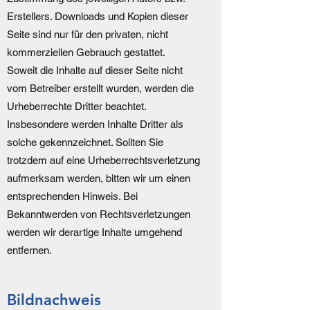
Erstellers. Downloads und Kopien dieser
Seite sind nur für den privaten, nicht
kommerziellen Gebrauch gestattet.
Soweit die Inhalte auf dieser Seite nicht
vom Betreiber erstellt wurden, werden die
Urheberrechte Dritter beachtet.
Insbesondere werden Inhalte Dritter als
solche gekennzeichnet. Sollten Sie
trotzdem auf eine Urheberrechtsverletzung
aufmerksam werden, bitten wir um einen
entsprechenden Hinweis. Bei
Bekanntwerden von Rechtsverletzungen
werden wir derartige Inhalte umgehend
entfernen.
Bildnachweis