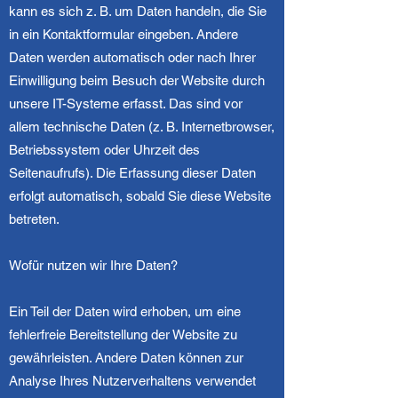
kann es sich z. B. um Daten handeln, die Sie
in ein Kontaktformular eingeben. Andere
Daten werden automatisch oder nach Ihrer
Einwilligung beim Besuch der Website durch
unsere IT-Systeme erfasst. Das sind vor
allem technische Daten (z. B. Internetbrowser,
Betriebssystem oder Uhrzeit des
Seitenaufrufs). Die Erfassung dieser Daten
erfolgt automatisch, sobald Sie diese Website
betreten.
Wofür nutzen wir Ihre Daten?
Ein Teil der Daten wird erhoben, um eine
fehlerfreie Bereitstellung der Website zu
gewährleisten. Andere Daten können zur
Analyse Ihres Nutzerverhaltens verwendet