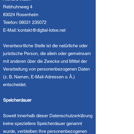
Rebhuhnweg 4
83024 Rosenheim
Telefon: 08031 235072
E-Mail: kontakt@digital-lotse.net
Verantwortliche Stelle ist die natürliche oder
juristische Person, die allein oder gemeinsam
mit anderen über die Zwecke und Mittel der
Verarbeitung von personenbezogenen Daten
(z. B. Namen, E-Mail-Adressen o. Ä.)
entscheidet.
Speicherdauer
Soweit innerhalb dieser Datenschutzerklärung
keine speziellere Speicherdauer genannt
wurde, verbleiben Ihre personenbezogenen