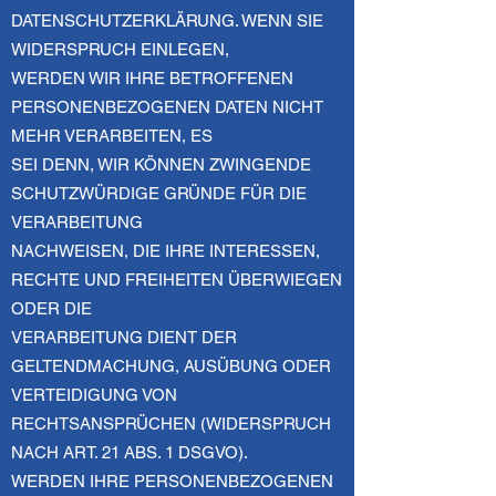
DATENSCHUTZERKLÄRUNG. WENN SIE
WIDERSPRUCH EINLEGEN,
WERDEN WIR IHRE BETROFFENEN
PERSONENBEZOGENEN DATEN NICHT
MEHR VERARBEITEN, ES
SEI DENN, WIR KÖNNEN ZWINGENDE
SCHUTZWÜRDIGE GRÜNDE FÜR DIE
VERARBEITUNG
NACHWEISEN, DIE IHRE INTERESSEN,
RECHTE UND FREIHEITEN ÜBERWIEGEN
ODER DIE
VERARBEITUNG DIENT DER
GELTENDMACHUNG, AUSÜBUNG ODER
VERTEIDIGUNG VON
RECHTSANSPRÜCHEN (WIDERSPRUCH
NACH ART. 21 ABS. 1 DSGVO).
WERDEN IHRE PERSONENBEZOGENEN