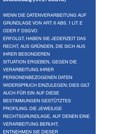
WENN DIE DATENVERARBEITUNG AUF
GRUNDLAGE VON ART. 6 ABS. 1 LIT. E
ODER F DSGVO
ERFOLGT, HABEN SIE JEDERZEIT DAS
RECHT, AUS GRÜNDEN, DIE SICH AUS
IHRER BESONDEREN
SITUATION ERGEBEN, GEGEN DIE
VERARBEITUNG IHRER
PERSONENBEZOGENEN DATEN
WIDERSPRUCH EINZULEGEN; DIES GILT
AUCH FÜR EIN AUF DIESE
BESTIMMUNGEN GESTÜTZTES
PROFILING. DIE JEWEILIGE
RECHTSGRUNDLAGE, AUF DENEN EINE
VERARBEITUNG BERUHT,
ENTNEHMEN SIE DIESER