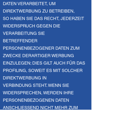
DATEN VERARBEITET, UM
DIREKTWERBUNG ZU BETREIBEN,
SO HABEN SIE DAS RECHT, JEDERZEIT
WIDERSPRUCH GEGEN DIE
VERARBEITUNG SIE
BETREFFENDER
PERSONENBEZOGENER DATEN ZUM
ZWECKE DERARTIGER WERBUNG
EINZULEGEN; DIES GILT AUCH FÜR DAS
PROFILING, SOWEIT ES MIT SOLCHER
DIREKTWERBUNG IN
VERBINDUNG STEHT. WENN SIE
WIDERSPRECHEN, WERDEN IHRE
PERSONENBEZOGENEN DATEN
ANSCHLIESSEND NICHT MEHR ZUM
ZWECKE DER DIREKTWERBUNG
VERWENDET (WIDERSPRUCH