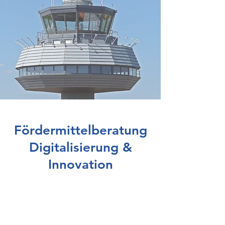
Fördermittelberatung
Digitalisierung &
Innovation