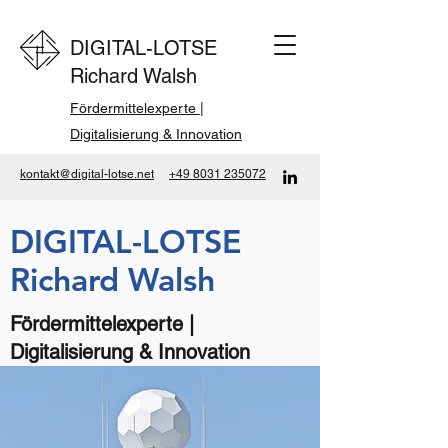
DIGITAL-LOTSE
Richard Walsh
Fördermittelexperte |
Digitalisierung & Innovation
kontakt@digital-lotse.net
+49 8031 235072
DIGITAL-LOTSE
Richard Walsh
Fördermittelexperte |
Digitalisierung & Innovation